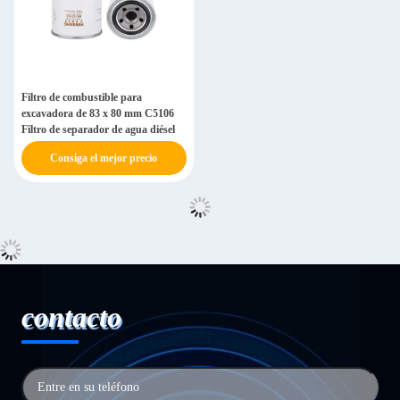
Filtro de combustible para
excavadora de 83 x 80 mm C5106
Filtro de separador de agua diésel
Consiga el mejor precio
contacto