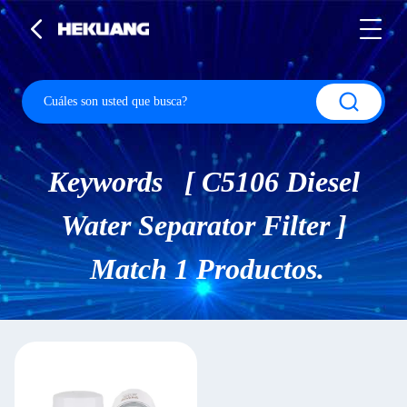
Keywords [ C5106 Diesel
Water Separator Filter ]
Match 1 Productos.