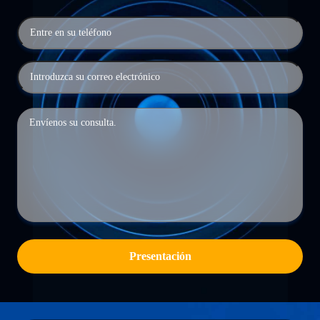
Presentación