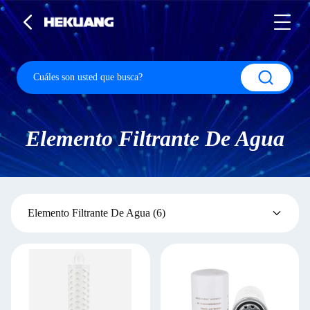
Elemento Filtrante De Agua
Elemento Filtrante De Agua
(6)