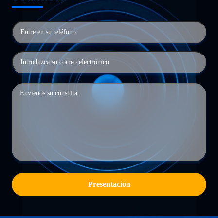
Presentación