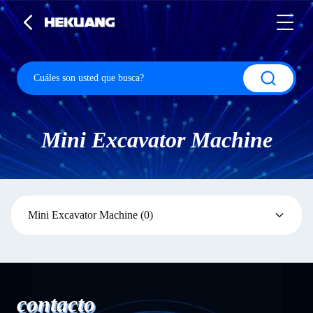
Mini Excavator Machine
Mini Excavator Machine
(0)
contacto