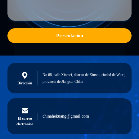
Presentación
No 68, calle Xinmei, distrito de Xinwu, ciudad de Wuxi,
provincia de Jiangsu, China
Dirección
chinahekuang@gmail.com
El correo
electrónico