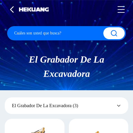
El Grabador De La
Excavadora
El Grabador De La Excavadora
(3)