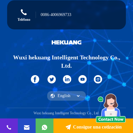
0086-4006969733
Teléfono
Wuxi hekuang Intelligent Technology Co.,
Ltd.
Wuxi hekuang Intelligent Technology Co., Ltd.
Consigue una cotización