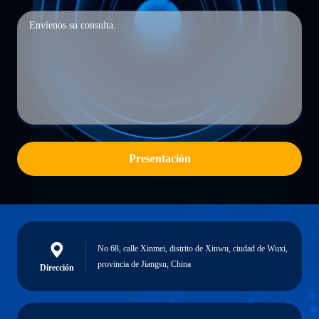
Presentación
No 68, calle Xinmei, distrito de Xinwu, ciudad de Wuxi,
provincia de Jiangsu, China
Dirección