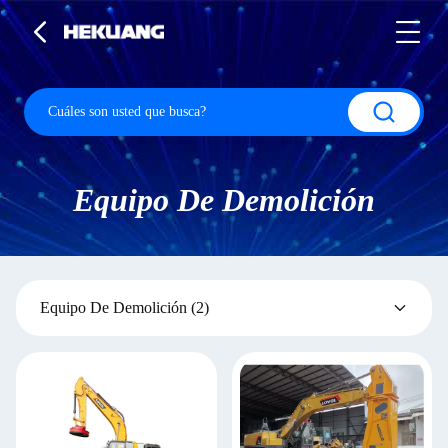
Equipo De Demolición
Equipo De Demolición
(2)