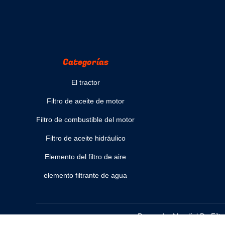
Categorías
El tractor
Filtro de aceite de motor
Filtro de combustible del motor
Filtro de aceite hidráulico
Elemento del filtro de aire
elemento filtrante de agua
Proveedor Mundial De Filtr