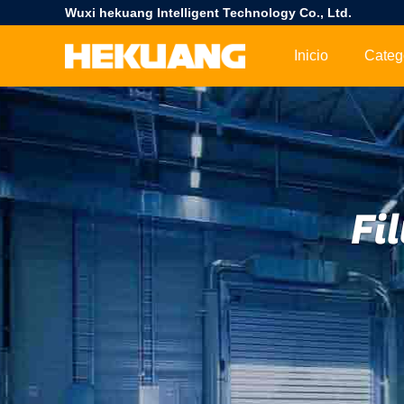
Wuxi hekuang Intelligent Technology Co., Ltd.
Inicio
Categ
Fi