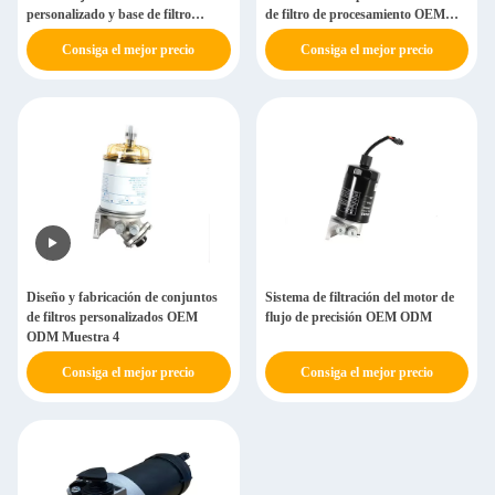
personalizado y base de filtro
de filtro de procesamiento OEM
Muestra 6
Muestra 5
Consiga el mejor precio
Consiga el mejor precio
Diseño y fabricación de conjuntos
Sistema de filtración del motor de
de filtros personalizados OEM
flujo de precisión OEM ODM
ODM Muestra 4
Consiga el mejor precio
Consiga el mejor precio