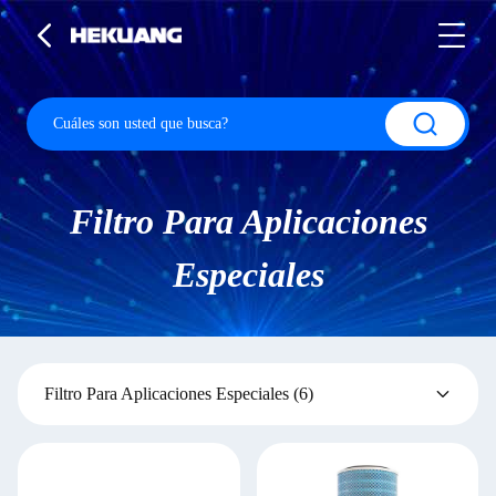
Filtro Para Aplicaciones
Especiales
Filtro Para Aplicaciones Especiales
(6)