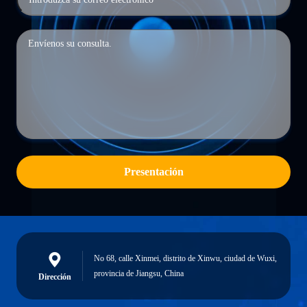
Presentación
No 68, calle Xinmei, distrito de Xinwu, ciudad de Wuxi,
provincia de Jiangsu, China
Dirección