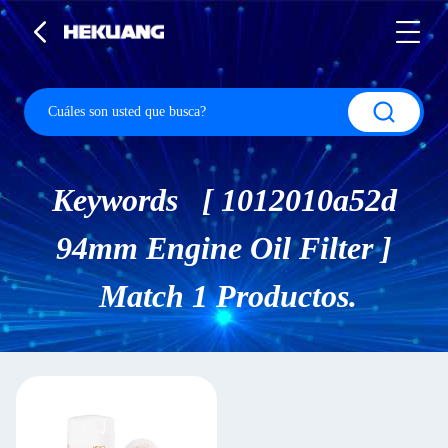
Keywords [ 1012010a52d
94mm Engine Oil Filter ]
Match 1 Productos.