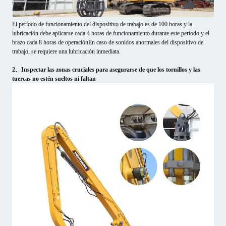
El período de funcionamiento del dispositivo de trabajo es de 100 horas y la
lubricación debe aplicarse cada 4 horas de funcionamiento durante este período.y el
brazo cada 8 horas de operaciónEn caso de sonidos anormales del dispositivo de
trabajo, se requiere una lubricación inmediata.
2、Inspectar las zonas cruciales para asegurarse de que los tornillos y las
tuercas no estén sueltos ni faltan