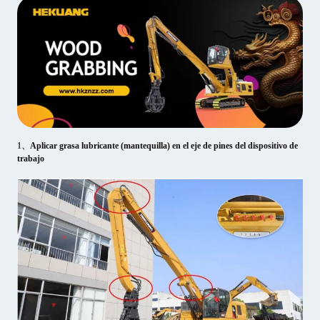
1、
Aplicar grasa lubricante (mantequilla) en el eje de pines del dispositivo de
trabajo