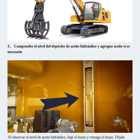
3、 Compruebe el nivel del depósito de aceite hidráulico y agregue aceite si es
necesario
Al observar el nivel de aceite hidráulico, baje el brazo y retraiga el brazo. Déjalo