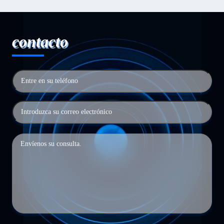
contacto