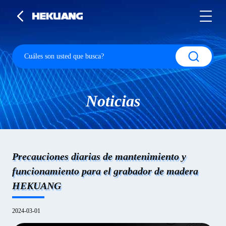
Noticias
Precauciones diarias de mantenimiento y
funcionamiento para el grabador de madera
HEKUANG
2024-03-01