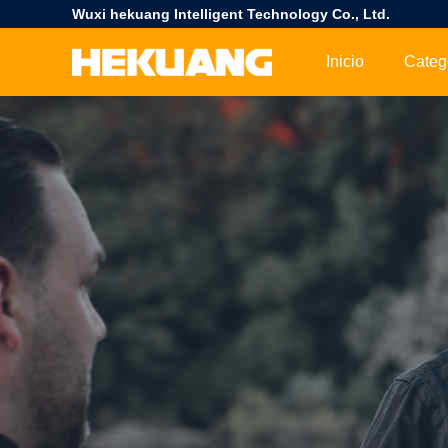
Wuxi hekuang Intelligent Technology Co., Ltd.
Inicio
Categ